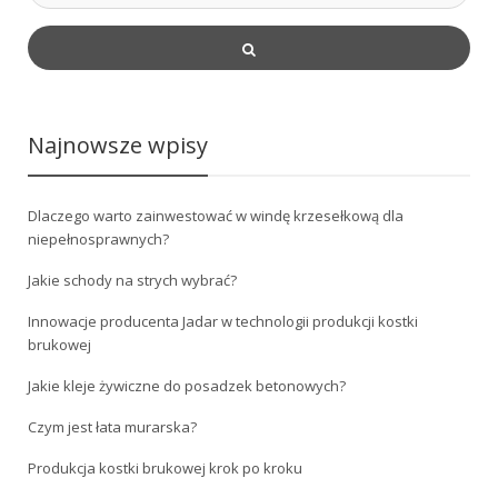
Najnowsze wpisy
Dlaczego warto zainwestować w windę krzesełkową dla
niepełnosprawnych?
Jakie schody na strych wybrać?
Innowacje producenta Jadar w technologii produkcji kostki
brukowej
Jakie kleje żywiczne do posadzek betonowych?
Czym jest łata murarska?
Produkcja kostki brukowej krok po kroku