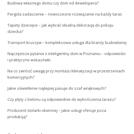
Budowa własnego domu czy dom od dewelopera?
Pergola zadaszenie – nowoczesne rozwiązanie na każdy taras
Tapety dziecięce – jak wybrać idealną dekorację do pokoju
dziecka?
Transport kruszyw – kompleksowa usługa dla branży budowlanej
Najczęstsze pytania o inteligentny dom w Poznaniu – odpowiedzi
i praktyczne wskazówki
Na co zwrócić uwagę przy montażu klimatyzacji w przestrzeniach
komercyjnych?
Jakie oświetlenie najlepiej pasuje do szaf wnękowych?
Czy płyty z betonu są odpowiednie do wykończenia tarasu?
Producent stolarki okiennej – jakie usługi oferuje poza
produkcją?