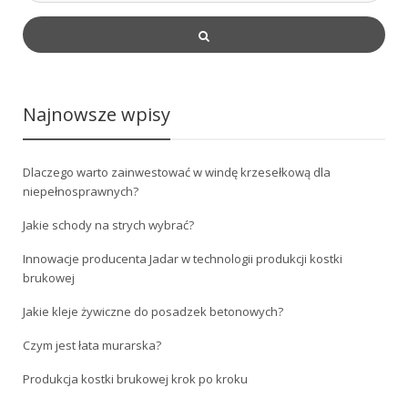
Najnowsze wpisy
Dlaczego warto zainwestować w windę krzesełkową dla
niepełnosprawnych?
Jakie schody na strych wybrać?
Innowacje producenta Jadar w technologii produkcji kostki
brukowej
Jakie kleje żywiczne do posadzek betonowych?
Czym jest łata murarska?
Produkcja kostki brukowej krok po kroku