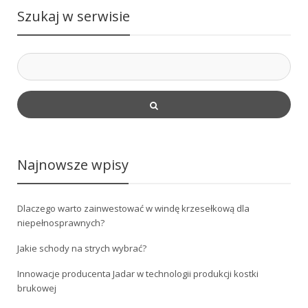
Szukaj w serwisie
Najnowsze wpisy
Dlaczego warto zainwestować w windę krzesełkową dla
niepełnosprawnych?
Jakie schody na strych wybrać?
Innowacje producenta Jadar w technologii produkcji kostki
brukowej