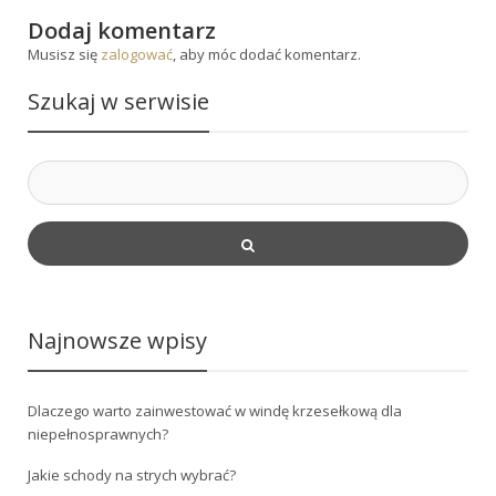
Dodaj komentarz
Musisz się
zalogować
, aby móc dodać komentarz.
Szukaj w serwisie
Najnowsze wpisy
Dlaczego warto zainwestować w windę krzesełkową dla
niepełnosprawnych?
Jakie schody na strych wybrać?