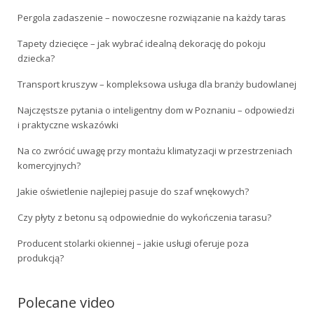
Pergola zadaszenie – nowoczesne rozwiązanie na każdy taras
Tapety dziecięce – jak wybrać idealną dekorację do pokoju
dziecka?
Transport kruszyw – kompleksowa usługa dla branży budowlanej
Najczęstsze pytania o inteligentny dom w Poznaniu – odpowiedzi
i praktyczne wskazówki
Na co zwrócić uwagę przy montażu klimatyzacji w przestrzeniach
komercyjnych?
Jakie oświetlenie najlepiej pasuje do szaf wnękowych?
Czy płyty z betonu są odpowiednie do wykończenia tarasu?
Producent stolarki okiennej – jakie usługi oferuje poza
produkcją?
Polecane video