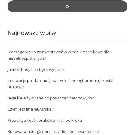
Najnowsze wpisy
Dlaczego warto zainwestować w windę krzesełkową dla
niepełnosprawnych?
Jakie schody na strych wybrać?
Innowacje producenta Jadar w technologii produkcji kostki
brukowej
Jakie kleje żywiczne do posadzek betonowych?
Czym jest łata murarska?
Produkcja kostki brukowej krok po kroku
Budowa własnego domu czy dom od dewelopera?