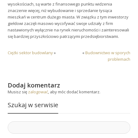
wysokościach, są warte z finansowego punktu widzenia
znaczenie więcej, niż wybudowanie i sprzedanie tysiąca
mieszkań w centrum dużego miasta. W związku z tym inwestorzy
giełdowi zaczęli masowo wycofywać swoje udziały z firm
nastawionych wyłącznie na rynek nieruchomości i zainteresowali
się bardziej przyszłościowo patrzącymi przedsiębiorstwami.
Ciężki sektor budowlany
»
«
Budownictwo w sporych
problemach
Dodaj komentarz
Musisz się
zalogować
, aby móc dodać komentarz.
Szukaj w serwisie