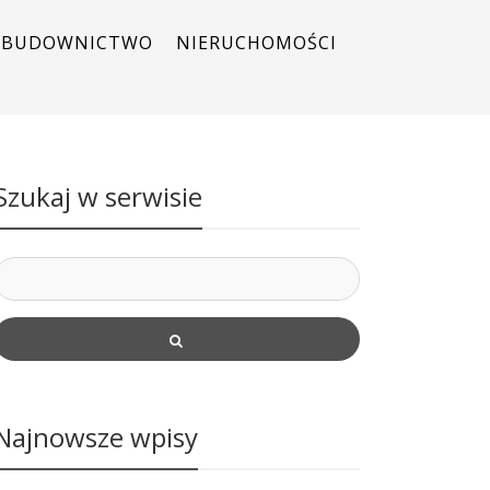
BUDOWNICTWO
NIERUCHOMOŚCI
Szukaj w serwisie
Najnowsze wpisy