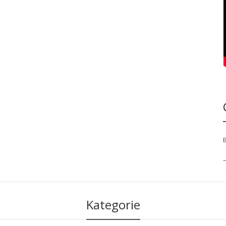
Kategorie