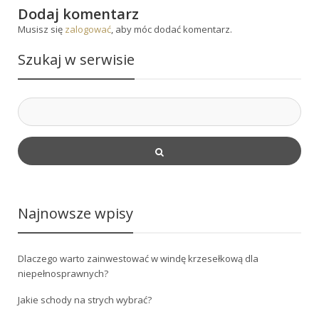
Dodaj komentarz
Musisz się
zalogować
, aby móc dodać komentarz.
Szukaj w serwisie
Najnowsze wpisy
Dlaczego warto zainwestować w windę krzesełkową dla
niepełnosprawnych?
Jakie schody na strych wybrać?